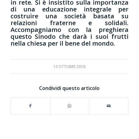
in rete. Si è insistito sulla importanza
di una educazione integrale per
costruire una società basata su
relazioni fraterne e solidali.
Accompagniamo con la preghiera
questo Sinodo che darà i suoi frutti
nella chiesa per il bene del mondo.
13 OTTOBRE 2018
Condividi questo articolo