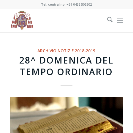
Tel. centralino:
+39 0432 505302
ARCHIVIO NOTIZIE 2018-2019
28^ DOMENICA DEL
TEMPO ORDINARIO