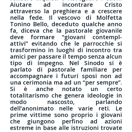
Aiutare ad incontrare Cristo
attraverso la preghiera e a crescere
nella fede. Il vescovo di Molfetta
Tonino Bello, deceduto qualche anno
fa, diceva che la pastorale giovanile
deve formare “giovani contempl-
attivi” evitando che le parrocchie si
trasformino in luoghi di incontro tra
amici per passare il tempo senza alcun
tipo di impegno. Nel Sinodo si è
parlato di pastorale familiare per
accompagnare i futuri sposi non ad
una cerimonia ma ad un “per sempre”.
Si è anche notato un certo
totalitarismo che genera ideologie in
modo nascosto, parlando
dell’anonimato nelle varie reti. Le
prime vittime sono proprio i giovani
che giungono perfino ad azioni
estreme in base alle istruzioni trovate