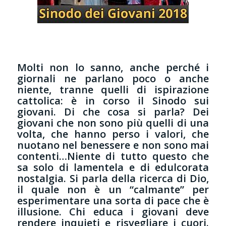
Molti non lo sanno, anche perché i
giornali ne parlano poco o anche
niente, tranne quelli di ispirazione
cattolica: è in corso il Sinodo sui
giovani. Di che cosa si parla? Dei
giovani che non sono più quelli di una
volta, che hanno perso i valori, che
nuotano nel benessere e non sono mai
contenti…Niente di tutto questo che
sa solo di lamentela e di edulcorata
nostalgia. Si parla della ricerca di Dio,
il quale non è un “calmante” per
esperimentare una sorta di pace che è
illusione. Chi educa i giovani deve
rendere inquieti e risvegliare i cuori.