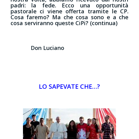
padri: la fede. Ecco una opportunità
pastorale ci viene offerta tramite le CP.
Cosa faremo? Ma che cosa sono e a che
cosa serviranno queste CiPi? (continua)
Don Luciano
LO SAPEVATE CHE…?