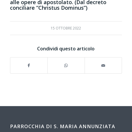
alle opere di apostolato. (Dal decreto
conciliare “Christus Dominus”)
15 OTTOBRE 2022
Condividi questo articolo
PARROCCHIA DI S. MARIA ANNUNZIATA