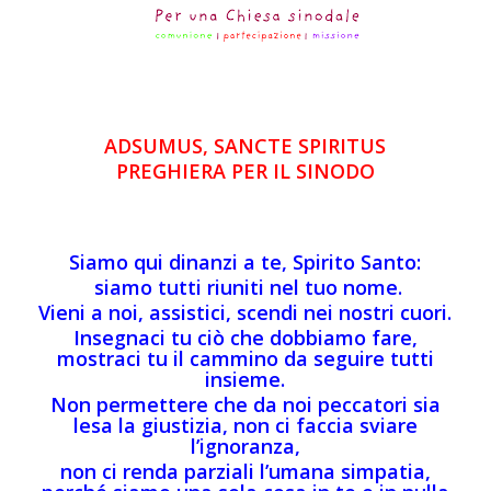
ADSUMUS, SANCTE SPIRITUS
PREGHIERA PER IL SINODO
Siamo qui dinanzi a te, Spirito Santo:
siamo tutti riuniti nel tuo nome.
Vieni a noi, assistici, scendi nei nostri cuori.
Insegnaci tu ciò che dobbiamo fare,
mostraci tu il cammino da seguire tutti
insieme.
Non permettere che da noi peccatori sia
lesa la giustizia, non ci faccia sviare
l’ignoranza,
non ci renda parziali l’umana simpatia,