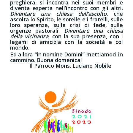
preghiera, si incontra nei suoi membri e
diventa esperta nell’incontro con gli altri.
Diventare una chiesa dell’ascolto
, che
ascolta lo Spirito, le sorelle e i fratelli, sulle
loro speranze, sulle crisi di fede, sulle
urgenze pastorali.
Diventare una chiesa
della vicinanza
, con la sua presenza, con i
legami di amicizia con la società e col
mondo.
Ed allora “in nomine Domini” mettiamoci in
cammino. Buona domenica!
Il Parroco Mons. Luciano Nobile