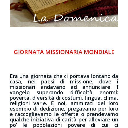
GIORNATA MISSIONARIA MONDIALE
Era una giornata che ci portava lontano da
casa, nei paesi di missione, dove i
missionari andavano ad annunciare il
vangelo superando difficoltà enormi:
povertà, diversità di costumi, lingua, clima,
religioni varie. E noi, ammirati del loro
esempio di dedizione, pregavamo per loro
e raccoglievamo le offerte o prendevamo
qualche iniziativa di carità per alleviare un
po’ le popolazioni povere di cui ci