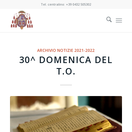
Tel. centralino:
+39 0432 505302
ARCHIVIO NOTIZIE 2021-2022
30^ DOMENICA DEL
T.O.