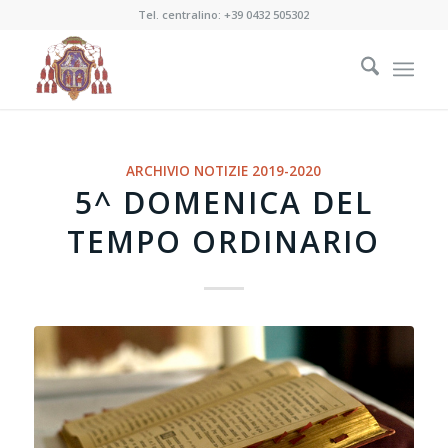
Tel. centralino:
+39 0432 505302
ARCHIVIO NOTIZIE 2019-2020
5^ DOMENICA DEL
TEMPO ORDINARIO