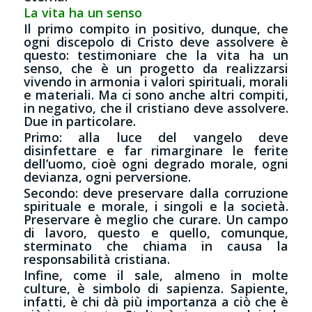
La vita ha un senso
Il primo compito in positivo, dunque, che
ogni discepolo di Cristo deve assolvere è
questo: testimoniare che la vita ha un
senso, che è un progetto da realizzarsi
vivendo in armonia i valori spirituali, morali
e materiali. Ma ci sono anche altri compiti,
in negativo, che il cristiano deve assolvere.
Due in particolare.
Primo: alla luce del vangelo deve
disinfettare e far rimarginare le ferite
dell’uomo, cioè ogni degrado morale, ogni
devianza, ogni perversione.
Secondo: deve preservare dalla corruzione
spirituale e morale, i singoli e la società.
Preservare è meglio che curare. Un campo
di lavoro, questo e quello, comunque,
sterminato che chiama in causa la
responsabilità cristiana.
Infine, come il sale, almeno in molte
culture, è simbolo di sapienza. Sapiente,
infatti, è chi dà più importanza a ciò che è