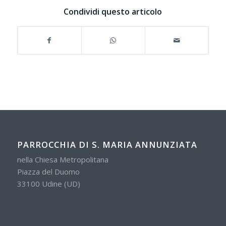
Condividi questo articolo
PARROCCHIA DI S. MARIA ANNUNZIATA
nella Chiesa Metropolitana
Piazza del Duomo
33100 Udine (UD)