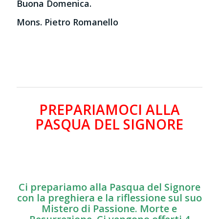
Buona Domenica.
Mons. Pietro Romanello
PREPARIAMOCI ALLA
PASQUA DEL SIGNORE
Ci prepariamo alla Pasqua del Signore
con la preghiera e la riflessione sul suo
Mistero di Passione. Morte e