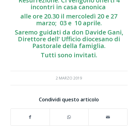
Resurrezione. Ci vengono offerti 4
incontri in casa canonica
alle ore 20.30 il mercoledì 20 e 27
marzo; 03 e 10 aprile.
Saremo guidati da don Davide Gani,
Direttore dell’ Ufficio diocesano di
Pastorale della famiglia.
Tutti sono invitati.
2 MARZO 2019
Condividi questo articolo