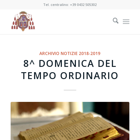
Tel. centralino:
+39 0432 505302
ARCHIVIO NOTIZIE 2018-2019
8^ DOMENICA DEL
TEMPO ORDINARIO