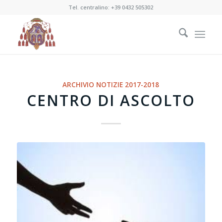
Tel. centralino:
+39 0432 505302
ARCHIVIO NOTIZIE 2017-2018
CENTRO DI ASCOLTO