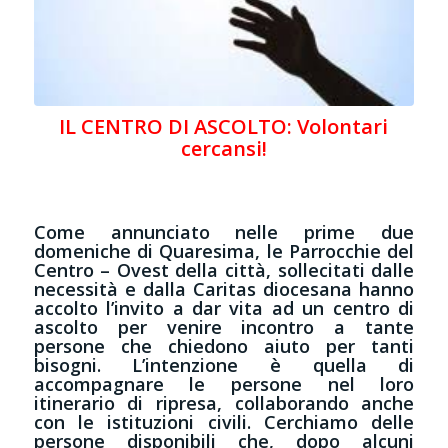
IL CENTRO DI ASCOLTO: Volontari
cercansi!
Come annunciato nelle prime due
domeniche di Quaresima, le Parrocchie del
Centro – Ovest della città, sollecitati dalle
necessità e dalla Caritas diocesana hanno
accolto l’invito a dar vita ad un centro di
ascolto per venire incontro a tante
persone che chiedono aiuto per tanti
bisogni. L’intenzione è quella di
accompagnare le persone nel loro
itinerario di ripresa, collaborando anche
con le istituzioni civili. Cerchiamo delle
persone disponibili che, dopo alcuni