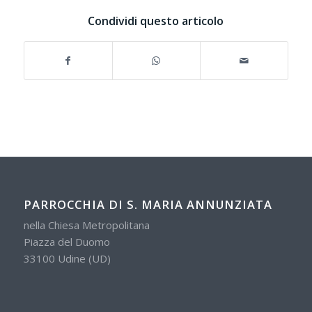
Condividi questo articolo
PARROCCHIA DI S. MARIA ANNUNZIATA
nella Chiesa Metropolitana
Piazza del Duomo
33100 Udine (UD)