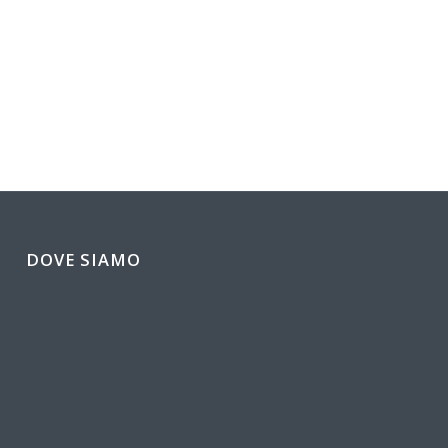
DOVE SIAMO