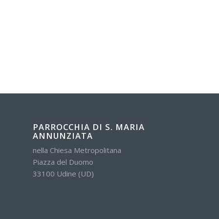
PARROCCHIA DI S. MARIA
ANNUNZIATA
nella Chiesa Metropolitana
Piazza del Duomo
33100 Udine (UD)