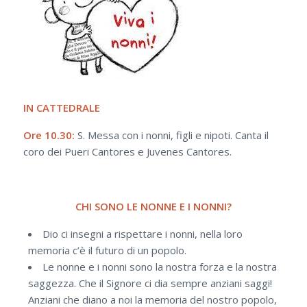
IN CATTEDRALE
Ore 10.30:
S. Messa con i nonni, figli e nipoti. Canta il
coro dei Pueri Cantores e Juvenes Cantores.
CHI SONO LE NONNE E I NONNI?
Dio ci insegni a rispettare i nonni, nella loro
memoria c’è il futuro di un popolo.
Le nonne e i nonni sono la nostra forza e la nostra
saggezza. Che il Signore ci dia sempre anziani saggi!
Anziani che diano a noi la memoria del nostro popolo,