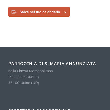
Salva nel tuo calendario
PARROCCHIA DI S. MARIA ANNUNZIATA
nella Chiesa Metropolitana
Piazza del Duomo
33100 Udine (UD)