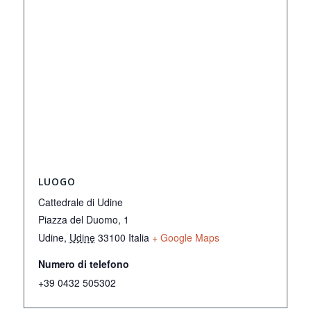
LUOGO
Cattedrale di Udine
Piazza del Duomo, 1
Udine
,
Udine
33100
Italia
+ Google Maps
Numero di telefono
+39 0432 505302