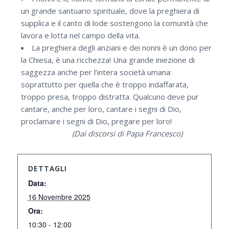
un grande santuario spirituale, dove la preghiera di
supplica e il canto di lode sostengono la comunità che
lavora e lotta nel campo della vita.
La preghiera degli anziani e dei nonni è un dono per
la Chiesa, è una ricchezza! Una grande iniezione di
saggezza anche per l’intera società umana:
soprattutto per quella che è troppo indaffarata,
troppo presa, troppo distratta. Qualcuno deve pur
cantare, anche per loro, cantare i segni di Dio,
proclamare i segni di Dio, pregare per loro!
(Dai discorsi di Papa Francesco)
DETTAGLI
Data:
16 Novembre 2025
Ora:
10:30 - 12:00