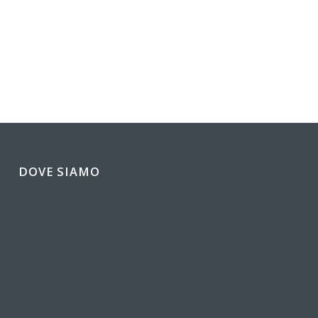
DOVE SIAMO