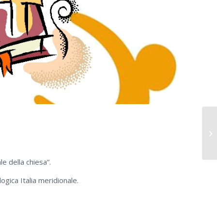
e della chiesa”.
gica Italia meridionale.