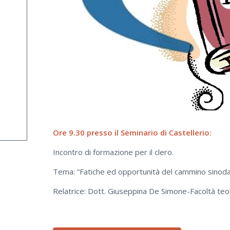
Ore 9.30 presso il Seminario di Castellerio:
Incontro di formazione per il clero.
Tema: “Fatiche ed opportunità del cammino sinodal
Relatrice: Dott. Giuseppina De Simone-Facoltà teolo