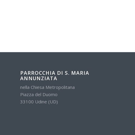
PARROCCHIA DI S. MARIA
ANNUNZIATA
nella Chiesa Metropolitana
Piazza del Duomo
33100 Udine (UD)