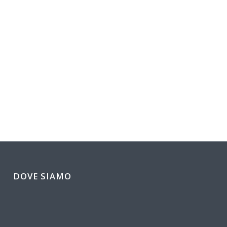
DOVE SIAMO