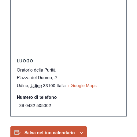
LUOGO
Oratorio della Purità
Piazza del Duomo, 2
Udine
,
Udine
33100
Italia
+ Google Maps
Numero di telefono
+39 0432 505302
Salva nel tuo calendario