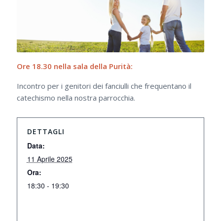
Ore 18.30 nella sala della Purità:
Incontro per i genitori dei fanciulli che frequentano il
catechismo nella nostra parrocchia.
DETTAGLI
Data:
11 Aprile 2025
Ora:
18:30 - 19:30