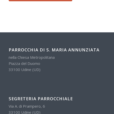
PARROCCHIA DI S. MARIA ANNUNZIATA
nella Chiesa Metropolitana
Piazza del Duomo
33100 Udine (UD)
SEGRETERIA PARROCCHIALE
Via A. di Prampero, 6
33100 Udine (UD)