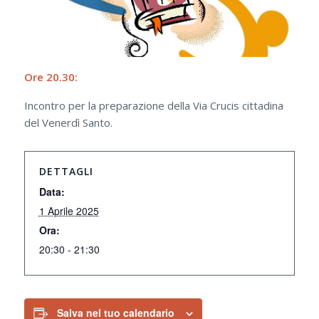
Ore 20.30:
Incontro per la preparazione della Via Crucis cittadina
del Venerdì Santo.
DETTAGLI
Data:
1 Aprile 2025
Ora:
20:30 - 21:30
Salva nel tuo calendario