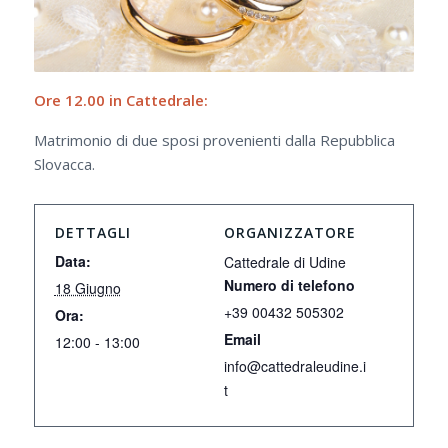
Ore 12.00 in Cattedrale:
Matrimonio di due sposi provenienti dalla Repubblica
Slovacca.
DETTAGLI
ORGANIZZATORE
Data:
Cattedrale di Udine
Numero di telefono
18 Giugno
+39 00432 505302
Ora:
Email
12:00 - 13:00
info@cattedraleudine.i
t