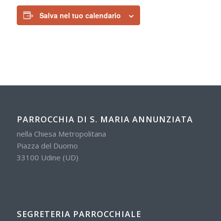
Salva nel tuo calendario
PARROCCHIA DI S. MARIA ANNUNZIATA
nella Chiesa Metropolitana
Piazza del Duomo
33100 Udine (UD)
SEGRETERIA PARROCCHIALE