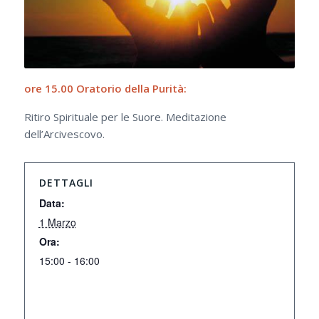
ore 15.00
Oratorio della Purità:
Ritiro Spirituale per le Suore. Meditazione
dell’Arcivescovo.
DETTAGLI
Data:
1 Marzo
Ora:
15:00 - 16:00