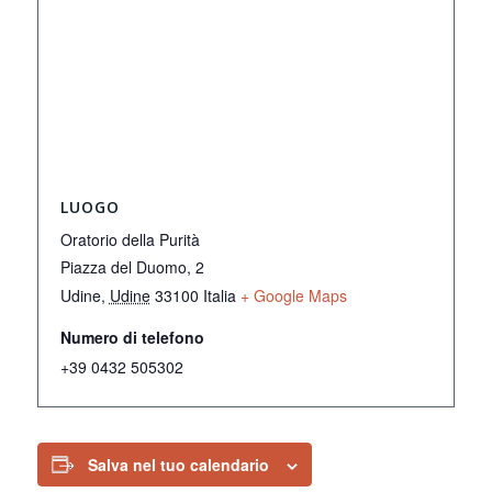
LUOGO
Oratorio della Purità
Piazza del Duomo, 2
Udine
,
Udine
33100
Italia
+ Google Maps
Numero di telefono
+39 0432 505302
Salva nel tuo calendario