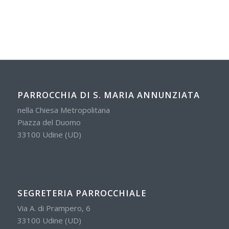
PARROCCHIA DI S. MARIA ANNUNZIATA
nella Chiesa Metropolitana
Piazza del Duomo
33100 Udine (UD)
SEGRETERIA PARROCCHIALE
Via A. di Prampero, 6
33100 Udine (UD)