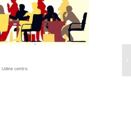
e Udine centro.