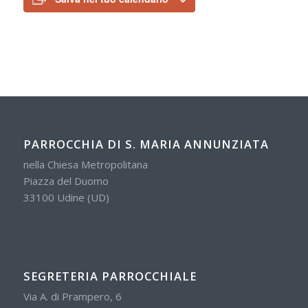
PARROCCHIA DI S. MARIA ANNUNZIATA
nella Chiesa Metropolitana
Piazza del Duomo
33100 Udine (UD)
SEGRETERIA PARROCCHIALE
Via A. di Prampero, 6