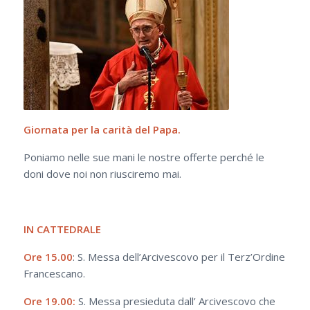
Giornata per la carità del Papa.
Poniamo nelle sue mani le nostre offerte perché le
doni dove noi non riusciremo mai.
IN CATTEDRALE
Ore 15.00
: S. Messa dell’Arcivescovo per il Terz’Ordine
Francescano.
Ore 19.00:
S. Messa presieduta dall’ Arcivescovo che