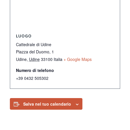
LUOGO
Cattedrale di Udine
Piazza del Duomo, 1
Udine
,
Udine
33100
Italia
+ Google Maps
Numero di telefono
+39 0432 505302
Salva nel tuo calendario