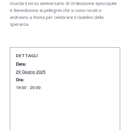
ricorda il terzo anniversario di Ordinazione episcopale
e Benedizione ai pellegrini che si sono recati o
andranno a Roma per celebrare il Giubileo della
speranza.
DETTAGLI
Data:
29 Giugno 2025
Ora:
19:00 - 20:00