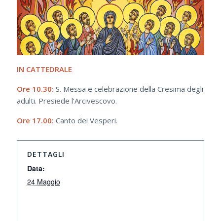
IN CATTEDRALE
Ore 10.30:
S. Messa e celebrazione della Cresima degli
adulti. Presiede l’Arcivescovo.
Ore 17.00:
Canto dei Vesperi.
DETTAGLI
Data:
24 Maggio