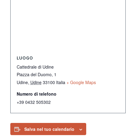
LUOGO
Cattedrale di Udine
Piazza del Duomo, 1
Udine
,
Udine
33100
Italia
+ Google Maps
Numero di telefono
+39 0432 505302
Salva nel tuo calendario