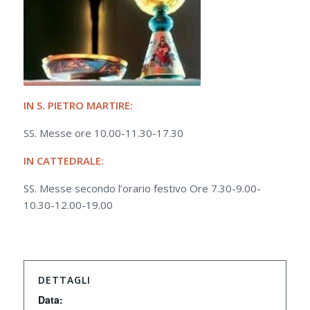
IN S. PIETRO MARTIRE:
SS. Messe ore 10.00-11.30-17.30
IN CATTEDRALE:
SS. Messe secondo l’orario festivo Ore 7.30-9.00-
10.30-12.00-19.00
DETTAGLI
Data: