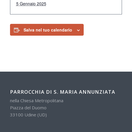
5 Gennaio 2025
Salva nel tuo calendario
PARROCCHIA DI S. MARIA ANNUNZIATA
nella Chiesa Metropolitana
Piazza del Duomo
33100 Udine (UD)