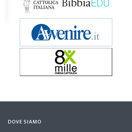
DOVE SIAMO