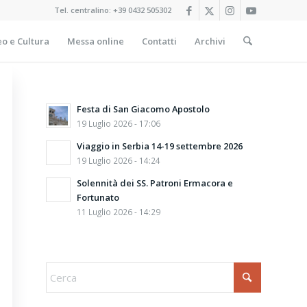
Tel. centralino:
+39 0432 505302
o e Cultura
Messa online
Contatti
Archivi
Festa di San Giacomo Apostolo
19 Luglio 2026 - 17:06
Viaggio in Serbia 14-19 settembre 2026
19 Luglio 2026 - 14:24
Solennità dei SS. Patroni Ermacora e
Fortunato
11 Luglio 2026 - 14:29