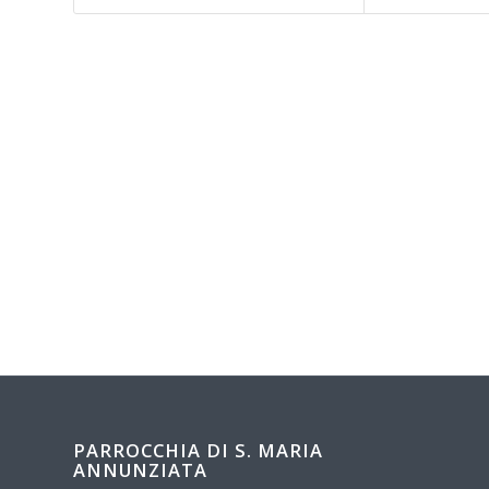
PARROCCHIA DI S. MARIA
ANNUNZIATA