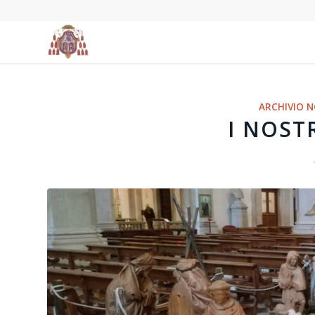
ARCHIVIO N
I NOSTR