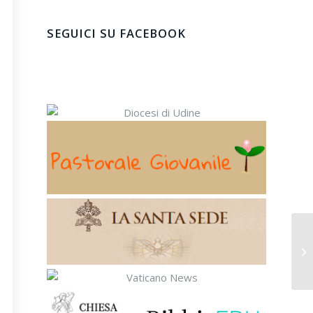
SEGUICI SU FACEBOOK