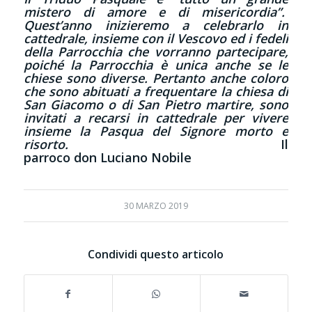
mistero di amore e di misericordia”.
Quest’anno inizieremo a celebrarlo in
cattedrale, insieme con il Vescovo ed i fedeli
della Parrocchia che vorranno partecipare,
poiché la Parrocchia è unica anche se le
chiese sono diverse. Pertanto anche coloro
che sono abituati a frequentare la chiesa di
San Giacomo o di San Pietro martire, sono
invitati a recarsi in cattedrale per vivere
insieme la Pasqua del Signore morto e
risorto.
Il
parroco don Luciano Nobile
30 MARZO 2019
Condividi questo articolo