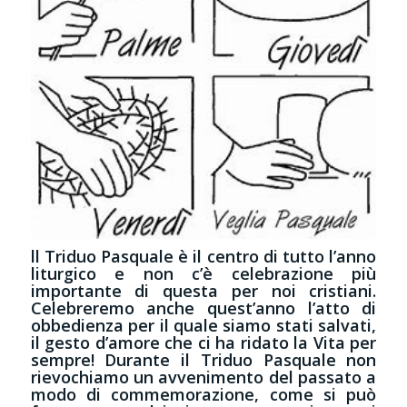
ll Triduo Pasquale è il centro di tutto l’anno
liturgico e non c’è celebrazione più
importante di questa per noi cristiani.
Celebreremo anche quest’anno l’atto di
obbedienza per il quale siamo stati salvati,
il gesto d’amore che ci ha ridato la Vita per
sempre! Durante il Triduo Pasquale non
rievochiamo un avvenimento del passato a
modo di commemorazione, come si può