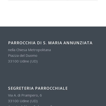
PARROCCHIA DI S. MARIA ANNUNZIATA
nella Chiesa Metropolitana
Piazza del Duomo
33100 Udine (UD)
SEGRETERIA PARROCCHIALE
Via A. di Prampero, 6
33100 Udine (UD)