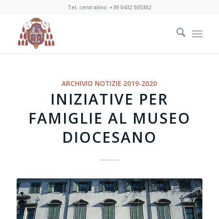
Tel. centralino:
+39 0432 505302
ARCHIVIO NOTIZIE 2019-2020
INIZIATIVE PER
FAMIGLIE AL MUSEO
DIOCESANO