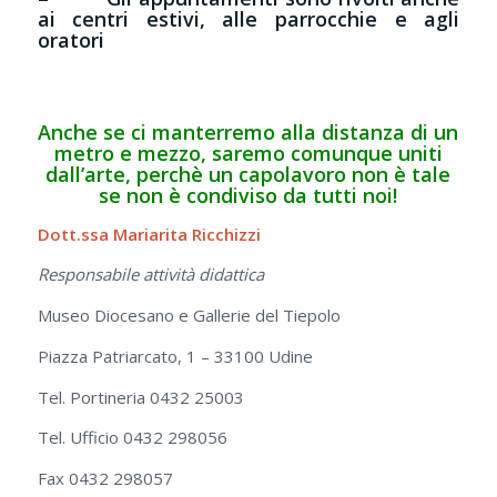
ai centri estivi, alle parrocchie e agli
oratori
Anche se ci manterremo alla distanza di un
metro e mezzo, saremo comunque uniti
dall’arte, perchè un capolavoro non è tale
se non è condiviso da tutti noi!
Dott.ssa Mariarita Ricchizzi
Responsabile attività didattica
Museo Diocesano e Gallerie del Tiepolo
Piazza Patriarcato, 1 – 33100 Udine
Tel. Portineria 0432 25003
Tel. Ufficio 0432 298056
Fax 0432 298057