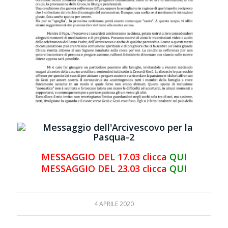
MESSAGGIO DEL 17.03 clicca
QUI
MESSAGGIO DEL 23.03 clicca
QUI
4 APRILE 2020