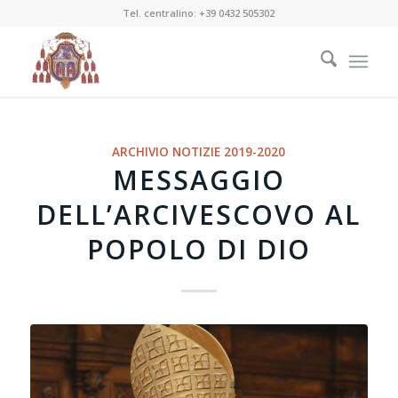
Tel. centralino:
+39 0432 505302
ARCHIVIO NOTIZIE 2019-2020
MESSAGGIO
DELL’ARCIVESCOVO AL
POPOLO DI DIO