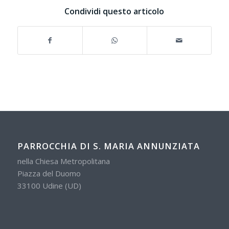
Condividi questo articolo
PARROCCHIA DI S. MARIA ANNUNZIATA
nella Chiesa Metropolitana
Piazza del Duomo
33100 Udine (UD)