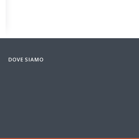
DOVE SIAMO