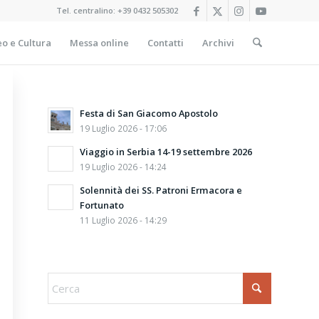
Tel. centralino:
+39 0432 505302
o e Cultura
Messa online
Contatti
Archivi
Festa di San Giacomo Apostolo
19 Luglio 2026 - 17:06
Viaggio in Serbia 14-19 settembre 2026
19 Luglio 2026 - 14:24
Solennità dei SS. Patroni Ermacora e
Fortunato
11 Luglio 2026 - 14:29