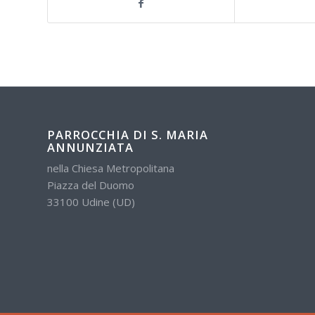
PARROCCHIA DI S. MARIA
ANNUNZIATA
nella Chiesa Metropolitana
Piazza del Duomo
33100 Udine (UD)