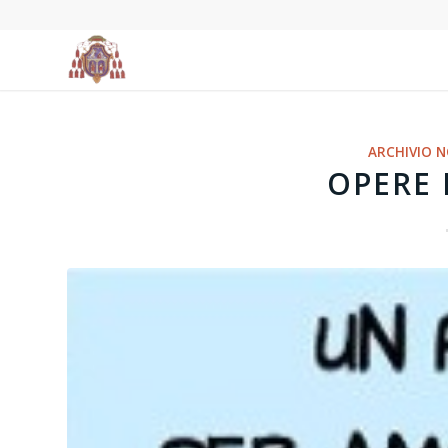
ARCHIVIO N
OPERE 