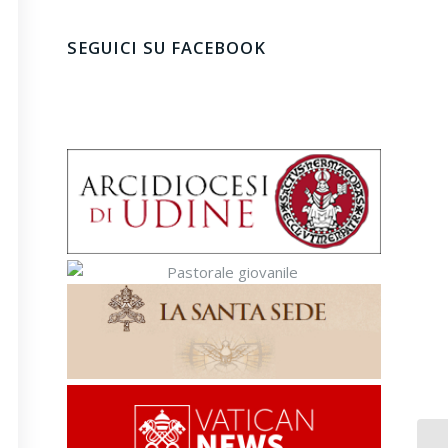
SEGUICI SU FACEBOOK