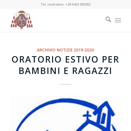
Tel. centralino:
+39 0432 505302
ARCHIVIO NOTIZIE 2019-2020
ORATORIO ESTIVO PER
BAMBINI E RAGAZZI