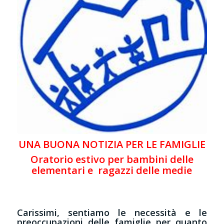
UNA BUONA NOTIZIA PER LE FAMIGLIE
Oratorio estivo per bambini delle
elementari e ragazzi delle medie
Carissimi, sentiamo le necessità e le
preoccupazioni delle famiglie per quanto