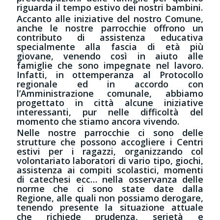
riguarda il tempo estivo dei nostri bambini.
Accanto alle iniziative del nostro Comune,
anche le nostre parrocchie offrono un
contributo di assistenza educativa
specialmente alla fascia di età più
giovane, venendo così in aiuto alle
famiglie che sono impegnate nel lavoro.
Infatti, in ottemperanza al Protocollo
regionale ed in accordo con
l’Amministrazione comunale, abbiamo
progettato in città alcune iniziative
interessanti, pur nelle difficoltà del
momento che stiamo ancora vivendo.
Nelle nostre parrocchie ci sono delle
strutture che possono accogliere i Centri
estivi per i ragazzi, organizzando col
volontariato laboratori di vario tipo, giochi,
assistenza ai compiti scolastici, momenti
di catechesi ecc… nella osservanza delle
norme che ci sono state date dalla
Regione, alle quali non possiamo derogare,
tenendo presente la situazione attuale
che richiede prudenza, serietà e