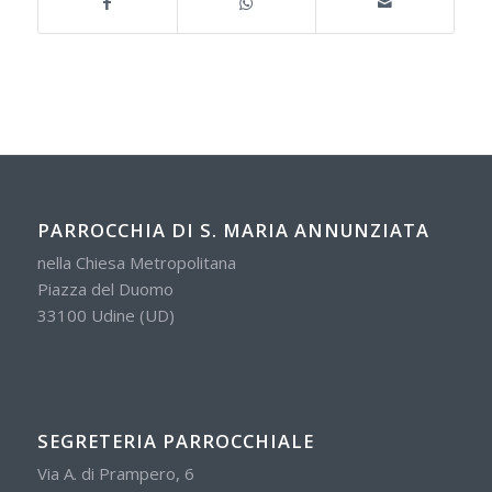
PARROCCHIA DI S. MARIA ANNUNZIATA
nella Chiesa Metropolitana
Piazza del Duomo
33100 Udine (UD)
SEGRETERIA PARROCCHIALE
Via A. di Prampero, 6