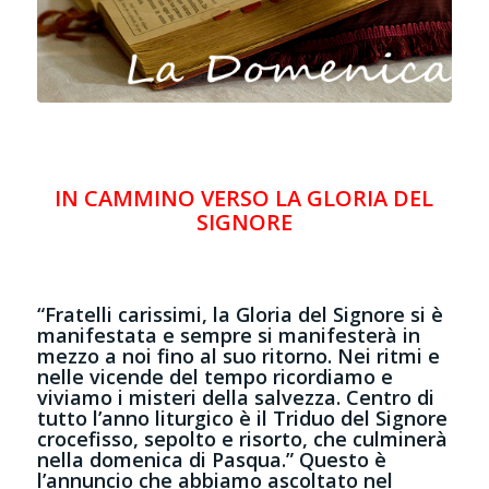
IN CAMMINO VERSO LA GLORIA DEL
SIGNORE
“Fratelli carissimi, la Gloria del Signore si è
manifestata e sempre si manifesterà in
mezzo a noi fino al suo ritorno. Nei ritmi e
nelle vicende del tempo ricordiamo e
viviamo i misteri della salvezza. Centro di
tutto l’anno liturgico è il Triduo del Signore
crocefisso, sepolto e risorto, che culminerà
nella domenica di Pasqua.” Questo è
l’annuncio che abbiamo ascoltato nel