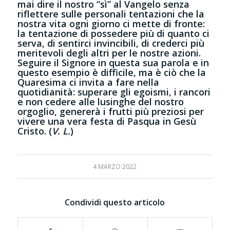
mai dire il nostro “sì” al Vangelo senza
riflettere sulle personali tentazioni che la
nostra vita ogni giorno ci mette di fronte:
la tentazione di possedere più di quanto ci
serva, di sentirci invincibili, di crederci più
meritevoli degli altri per le nostre azioni.
Seguire il Signore in questa sua parola e in
questo esempio è difficile, ma è ciò che la
Quaresima ci invita a fare nella
quotidianità: superare gli egoismi, i rancori
e non cedere alle lusinghe del nostro
orgoglio, genererà i frutti più preziosi per
vivere una vera festa di Pasqua in Gesù
Cristo. (
V. L.
)
4 MARZO 2022
Condividi questo articolo