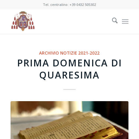
Tel. centralino:
+39 0432 505302
ARCHIVIO NOTIZIE 2021-2022
PRIMA DOMENICA DI
QUARESIMA