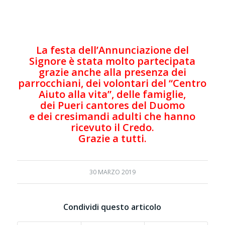
La festa dell’Annunciazione del
Signore è stata molto partecipata
grazie anche alla presenza dei
parrocchiani, dei volontari del “Centro
Aiuto alla vita”, delle famiglie,
dei Pueri cantores del Duomo
e dei cresimandi adulti che hanno
ricevuto il Credo.
Grazie a tutti.
30 MARZO 2019
Condividi questo articolo