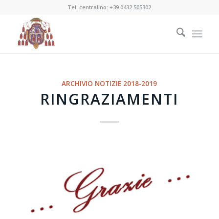
Tel. centralino:
+39 0432 505302
ARCHIVIO NOTIZIE 2018-2019
RINGRAZIAMENTI