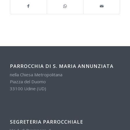
PARROCCHIA DI S. MARIA ANNUNZIATA
nella Chiesa Metropolitana
Piazza del Duomo
33100 Udine (UD)
SEGRETERIA PARROCCHIALE