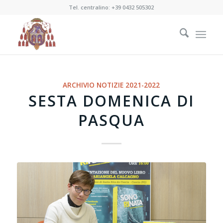
Tel. centralino:
+39 0432 505302
ARCHIVIO NOTIZIE 2021-2022
SESTA DOMENICA DI
PASQUA