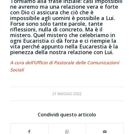
Torniamo alla frase inziale: casi impossibili
ne avremo ma una relazione vera e forte
con Dio ci assicura che ciò che è
impossibile agli uomini è possibile a Lui.
Forse sono solo tante parole, tante
riflessioni, nulla di concreto. Ma è il
mistero. Quel mistero che celebriamo in
ogni Eucaristia ci dà forza e ci riempie la
vita perché appunto nella Eucarestia è la
pienezza della nostra relazione con Lui.
A cura dell’Ufficio di Pastorale delle Comunicazioni
Sociali
21 MAGGIO 2022
Condividi questo articolo