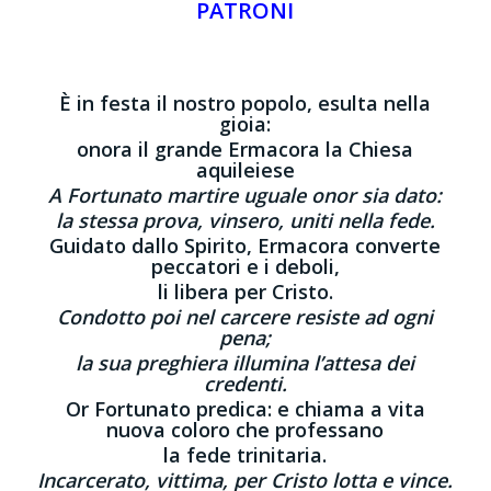
PATRONI
È in festa il nostro popolo, esulta nella
gioia:
onora il grande Ermacora la Chiesa
aquileiese
A Fortunato martire uguale onor sia dato:
la stessa prova, vinsero, uniti nella fede.
Guidato dallo Spirito, Ermacora converte
peccatori e i deboli,
li libera per Cristo.
Condotto poi nel carcere resiste ad ogni
pena;
la sua preghiera illumina l’attesa dei
credenti.
Or Fortunato predica: e chiama a vita
nuova coloro che professano
la fede trinitaria.
Incarcerato, vittima, per Cristo lotta e vince.