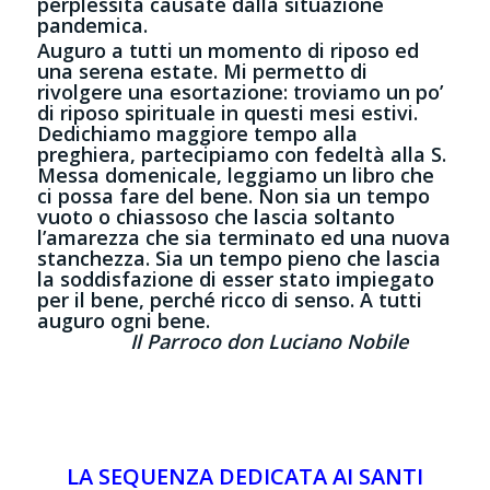
perplessità causate dalla situazione
pandemica.
Auguro a tutti un momento di riposo ed
una serena estate. Mi permetto di
rivolgere una esortazione: troviamo un po’
di riposo spirituale in questi mesi estivi.
Dedichiamo maggiore tempo alla
preghiera, partecipiamo con fedeltà alla S.
Messa domenicale, leggiamo un libro che
ci possa fare del bene. Non sia un tempo
vuoto o chiassoso che lascia soltanto
l’amarezza che sia terminato ed una nuova
stanchezza. Sia un tempo pieno che lascia
la soddisfazione di esser stato impiegato
per il bene, perché ricco di senso. A tutti
auguro ogni bene.
Il Parroco don Luciano Nobile
LA SEQUENZA DEDICATA AI SANTI