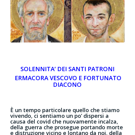
SOLENNITA’ DEI SANTI PATRONI
ERMACORA VESCOVO E FORTUNATO
DIACONO
È un tempo particolare quello che stiamo
vivendo, ci sentiamo un po’ dispersi a
causa del covid che nuovamente incalza,
della guerra che prosegue portando morte
e distruzione vicino e lontano da noi, della