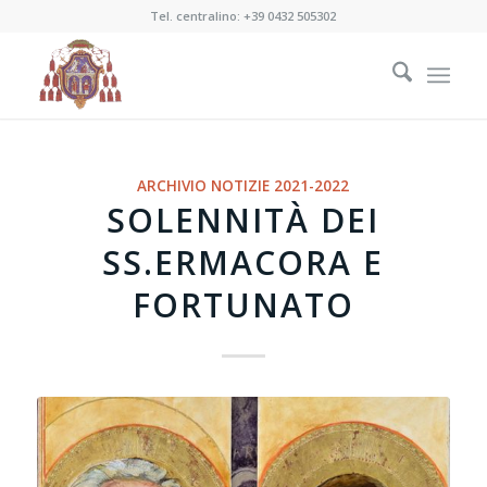
Tel. centralino:
+39 0432 505302
ARCHIVIO NOTIZIE 2021-2022
SOLENNITÀ DEI
SS.ERMACORA E
FORTUNATO