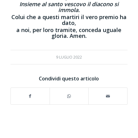
Insieme al santo vescovo il diacono si
immola.
Colui che a questi martiri il vero premio ha
dato,
a noi, per loro tramite, conceda uguale
gloria. Amen.
9 LUGLIO 2022
Condividi questo articolo