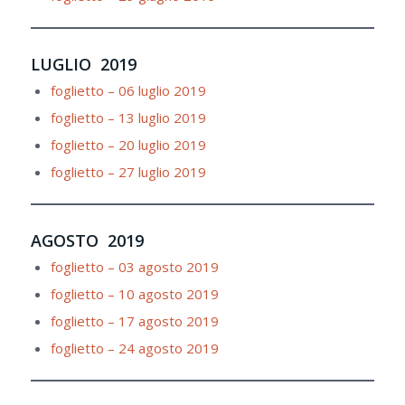
LUGLIO 2019
foglietto – 06 luglio 2019
foglietto – 13 luglio 2019
foglietto – 20 luglio 2019
foglietto – 27 luglio 2019
AGOSTO 2019
foglietto – 03 agosto 2019
foglietto – 10 agosto 2019
foglietto – 17 agosto 2019
foglietto – 24 agosto 2019