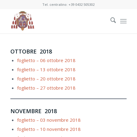
Tel. centralino:
+39 0432 505302
OTTOBRE 2018
foglietto – 06 ottobre 2018
foglietto – 13 ottobre 2018
foglietto – 20 ottobre 2018
foglietto – 27 ottobre 2018
NOVEMBRE 2018
foglietto – 03 novembre 2018
foglietto – 10 novembre 2018