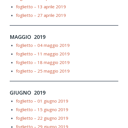
foglietto – 13 aprile 2019
foglietto – 27 aprile 2019
MAGGIO 2019
foglietto – 04 maggio 2019
foglietto – 11 maggio 2019
foglietto – 18 maggio 2019
foglietto – 25 maggio 2019
GIUGNO 2019
foglietto – 01 giugno 2019
foglietto – 15 giugno 2019
foglietto – 22 giugno 2019
foglietto – 29 giugno 2019