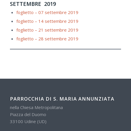
SETTEMBRE 2019
foglietto – 07 settembre 2019
foglietto – 14 settembre 2019
foglietto – 21 settembre 2019
foglietto – 28 settembre 2019
PARROCCHIA DI S. MARIA ANNUNZIATA
nella Chiesa Metropolitana
Piazza del Duomo
33100 Udine (UD)