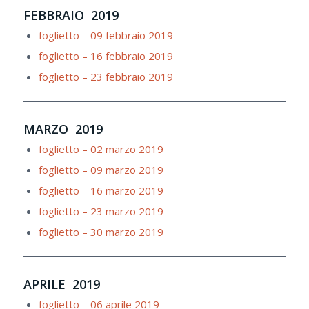
FEBBRAIO 2019
foglietto – 09 febbraio 2019
foglietto – 16 febbraio 2019
foglietto – 23 febbraio 2019
MARZO 2019
foglietto – 02 marzo 2019
foglietto – 09 marzo 2019
foglietto – 16 marzo 2019
foglietto – 23 marzo 2019
foglietto – 30 marzo 2019
APRILE 2019
foglietto – 06 aprile 2019