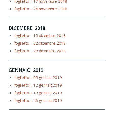
foglietto – 17 novembre 2018
foglietto – 24 novembre 2018
DICEMBRE 2018
foglietto – 15 dicembre 2018
foglietto – 22 dicembre 2018
foglietto – 29 dicembre 2018
GENNAIO 2019
foglietto – 05 gennaio2019
foglietto – 12 gennaio2019
foglietto – 19 gennaio2019
foglietto – 26 gennaio2019