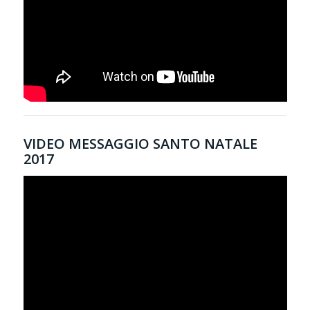
VIDEO MESSAGGIO SANTO NATALE
2017