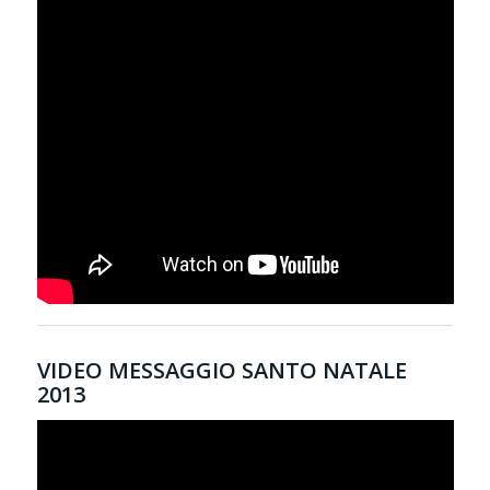
VIDEO MESSAGGIO SANTO NATALE
2013