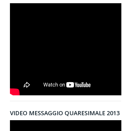
VIDEO MESSAGGIO QUARESIMALE 2013