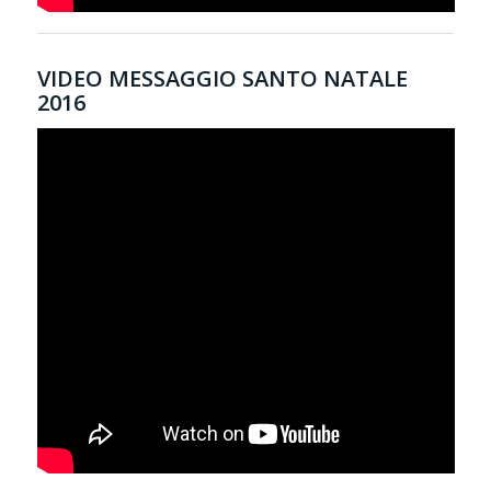
VIDEO MESSAGGIO SANTO NATALE
2016