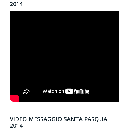
2014
VIDEO MESSAGGIO SANTA PASQUA
2014