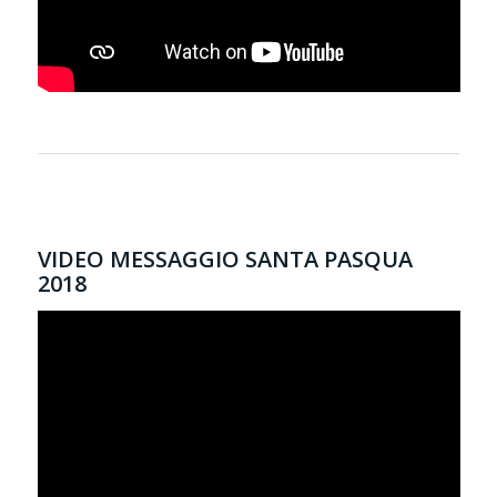
VIDEO MESSAGGIO SANTA PASQUA
2018