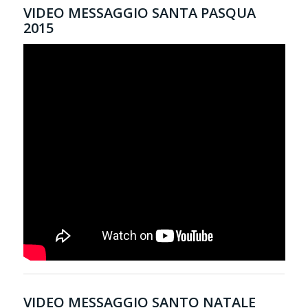
VIDEO MESSAGGIO SANTA PASQUA
2015
VIDEO MESSAGGIO SANTO NATALE