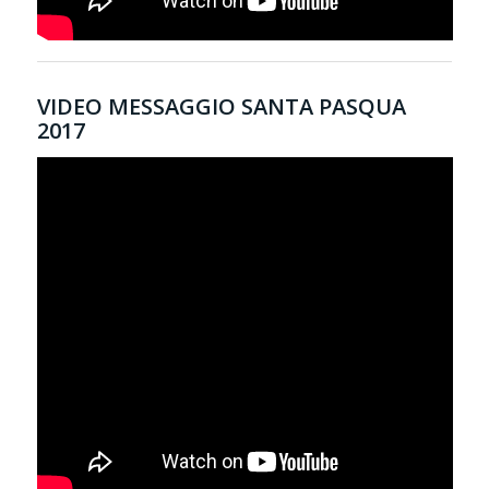
VIDEO MESSAGGIO SANTA PASQUA
2017