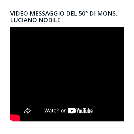
VIDEO MESSAGGIO DEL 50° DI MONS.
LUCIANO NOBILE