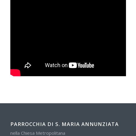
PARROCCHIA DI S. MARIA ANNUNZIATA
nella Chiesa Metropolitana