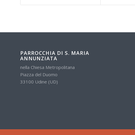
PARROCCHIA DI S. MARIA
ANNUNZIATA
nella Chiesa Metropolitana
Piazza del Duomo
33100 Udine (UD)