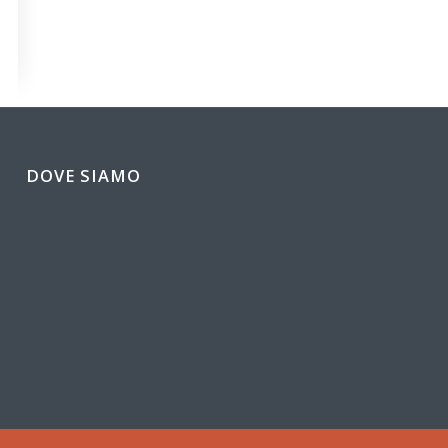
DOVE SIAMO