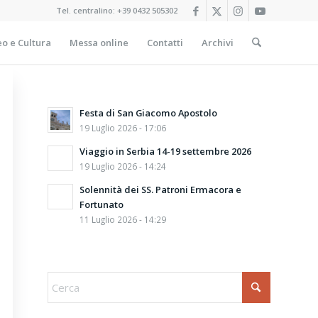
Tel. centralino:
+39 0432 505302
o e Cultura
Messa online
Contatti
Archivi
Festa di San Giacomo Apostolo
19 Luglio 2026 - 17:06
Viaggio in Serbia 14-19 settembre 2026
19 Luglio 2026 - 14:24
Solennità dei SS. Patroni Ermacora e
Fortunato
11 Luglio 2026 - 14:29