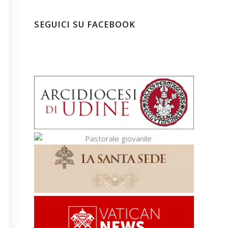
SEGUICI SU FACEBOOK