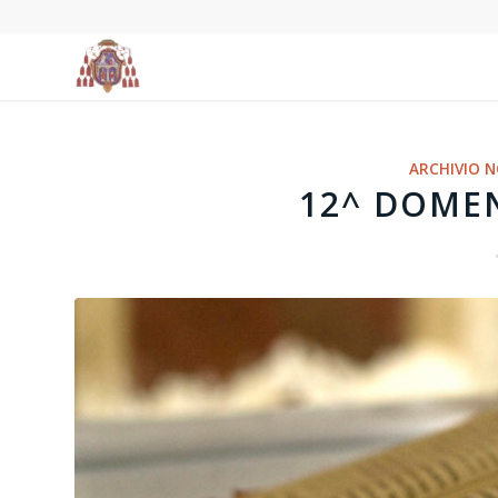
ARCHIVIO N
12^ DOMEN