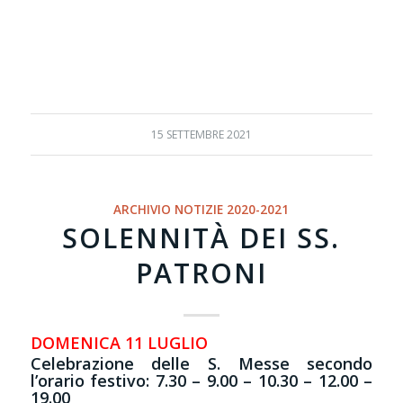
15 SETTEMBRE 2021
ARCHIVIO NOTIZIE 2020-2021
SOLENNITÀ DEI SS.
PATRONI
DOMENICA 11 LUGLIO
Celebrazione delle S. Messe secondo
l’orario festivo: 7.30 – 9.00 – 10.30 – 12.00 –
19.00