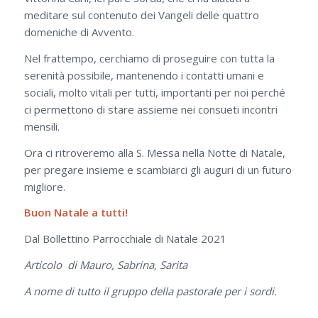
meditare sul contenuto dei Vangeli delle quattro
domeniche di Avvento.
Nel frattempo, cerchiamo di proseguire con tutta la
serenità possibile, mantenendo i contatti umani e
sociali, molto vitali per tutti, importanti per noi perché
ci permettono di stare assieme nei consueti incontri
mensili.
Ora ci ritroveremo alla S. Messa nella Notte di Natale,
per pregare insieme e scambiarci gli auguri di un futuro
migliore.
Buon Natale a tutti!
Dal Bollettino Parrocchiale di Natale 2021
Articolo di Mauro, Sabrina, Sarita
A nome di tutto il gruppo della pastorale per i sordi.