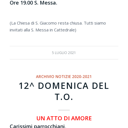
Ore 19.00 S. Messa.
(La Chiesa di S. Giacomo resta chiusa. Tutti siamo
invitati alla S. Messa in Cattedrale)
5 LUGLIO 2021
ARCHIVIO NOTIZIE 2020-2021
12^ DOMENICA DEL
T.O.
UN ATTO DI AMORE
Carissimi parrocchiani,