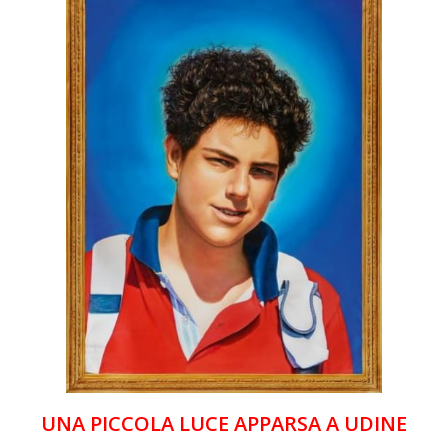
UNA PICCOLA LUCE APPARSA A UDINE