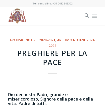
Tel. centralino:
+39 0432 505302
ARCHIVIO NOTIZIE 2020-2021
,
ARCHIVIO NOTIZIE 2021-
2022
PREGHIERE PER LA
PACE
Dio dei nostri Padri, grande e
misericordioso, Signore della pace e della
vita, Padre di tutti.