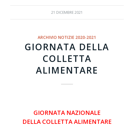
21 DICEMBRE 2021
ARCHIVIO NOTIZIE 2020-2021
GIORNATA DELLA
COLLETTA
ALIMENTARE
GIORNATA NAZIONALE
DELLA COLLETTA ALIMENTARE