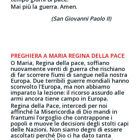
Mai più la guerra. Amen.
(San Giovanni Paolo II)
PREGHIERA A MARIA REGINA DELLA PACE
O Maria, Regina della pace, soffiano
nuovamente venti di guerra che rischiano
di far scorrere fiumi di sangue nella nostra
Europa. Due terribili guerre mondiali hanno
sconvolto l’Europa, ma non abbiamo
imparato la lezione: il ricorso assurdo alle
armi ancora tiene campo in Europa.
Regina della Pace, intercedi per noi
affinché la Misericordia di Dio mandi in
frantumi l’orgoglio che contrappone i
popoli e muove le decisioni degli stolti capi
delle Nazioni. Non siamo degni di essere
ascoltati perché Dio ci ha dato tanta