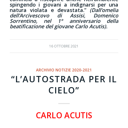
spingendo i giovani a indignarsi per una
natura violata e devastata.”
(Dall’omelia
dell’Arcivescovo di Assisi, Domenico
Sorrentino, nel 1° anniversario della
beatificazione del giovane Carlo Acutis).
16 OTTOBRE 2021
ARCHIVIO NOTIZIE 2020-2021
“L’AUTOSTRADA PER IL
CIELO”
CARLO ACUTIS