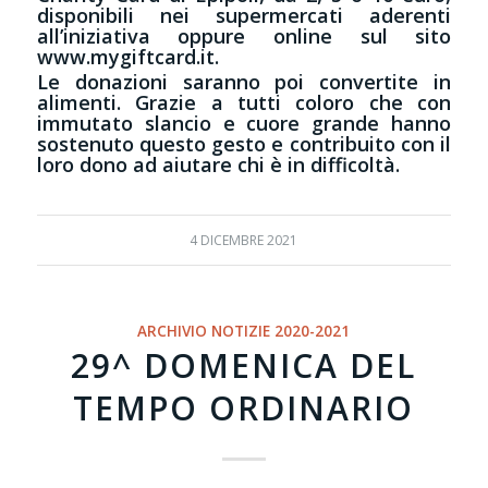
disponibili nei supermercati aderenti
all’iniziativa oppure online sul sito
www.mygiftcard.it
.
Le donazioni saranno poi convertite in
alimenti. Grazie a tutti coloro che con
immutato slancio e cuore grande hanno
sostenuto questo gesto e contribuito con il
loro dono ad aiutare chi è in difficoltà.
4 DICEMBRE 2021
ARCHIVIO NOTIZIE 2020-2021
29^ DOMENICA DEL
TEMPO ORDINARIO