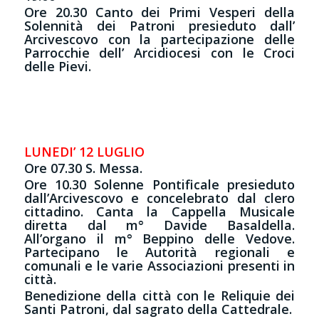
Ore 20.30 Canto dei Primi Vesperi della
Solennità dei Patroni presieduto dall’
Arcivescovo con la partecipazione delle
Parrocchie dell’ Arcidiocesi con le Croci
delle Pievi.
LUNEDI’ 12 LUGLIO
Ore 07.30 S. Messa.
Ore 10.30 Solenne Pontificale presieduto
dall’Arcivescovo e concelebrato dal clero
cittadino. Canta la Cappella Musicale
diretta dal m° Davide Basaldella.
All’organo il m° Beppino delle Vedove.
Partecipano le Autorità regionali e
comunali e le varie Associazioni presenti in
città.
Benedizione della città con le Reliquie dei
Santi Patroni, dal sagrato della Cattedrale.