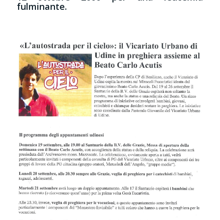
fulminante.