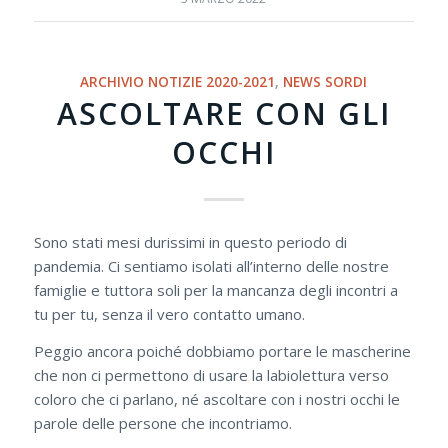
ARCHIVIO NOTIZIE 2020-2021
,
NEWS SORDI
ASCOLTARE CON GLI
OCCHI
Sono stati mesi durissimi in questo periodo di
pandemia. Ci sentiamo isolati all’interno delle nostre
famiglie e tuttora soli per la mancanza degli incontri a
tu per tu, senza il vero contatto umano.
Peggio ancora poiché dobbiamo portare le mascherine
che non ci permettono di usare la labiolettura verso
coloro che ci parlano, né ascoltare con i nostri occhi le
parole delle persone che incontriamo.