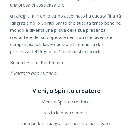
una presa di coscienza che
ci rallegra. Il Premio cui ho accennato ha questa finalità.
Ringraziamo lo Spirito Santo che suscita tanto bene nel
mondo e diventa una prova della sua presenza
costante e del suo operare nei cuori che diventano
sempre più solidali. E questa è la garanzia della
presenza del Regno di Dio nel nostro mondo.
Buona festa di Pentecoste.
Il Parroco don Luciano.
Vieni, o Spirito creatore
Vieni, o Spirito creatore,
visita le nostre menti,
riempi della tua grazia i cuori che hai creato.