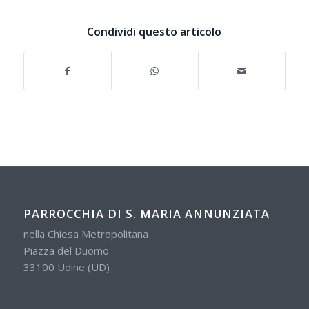
Condividi questo articolo
PARROCCHIA DI S. MARIA ANNUNZIATA
nella Chiesa Metropolitana
Piazza del Duomo
33100 Udine (UD)