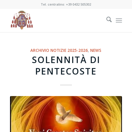
Tel. centralino:
+39 0432 505302
ARCHIVIO NOTIZIE 2025-2026
,
NEWS
SOLENNITÀ DI
PENTECOSTE