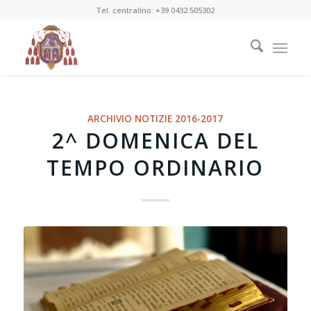
Tel. centralino:
+39 0432 505302
ARCHIVIO NOTIZIE 2016-2017
2^ DOMENICA DEL
TEMPO ORDINARIO