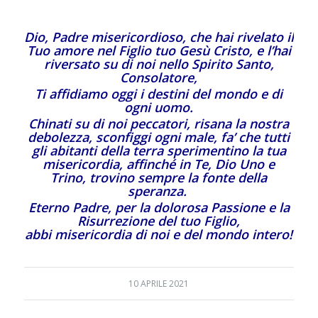
Dio, Padre misericordioso, che hai rivelato il
Tuo amore nel Figlio tuo Gesù Cristo, e l’hai
riversato su di noi nello Spirito Santo,
Consolatore,
Ti affidiamo oggi i destini del mondo e di
ogni uomo.
Chinati su di noi peccatori, risana la nostra
debolezza,
sconfiggi ogni male,
fa’ che tutti
gli abitanti della terra sperimentino la tua
misericordia, affinché in Te, Dio Uno e
Trino, trovino sempre la fonte della
speranza.
Eterno Padre, per la dolorosa Passione e la
Risurrezione del tuo Figlio,
abbi misericordia di noi e del mondo intero!
10 APRILE 2021