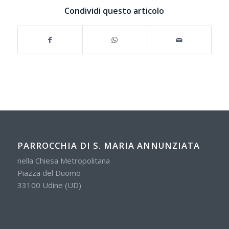
Condividi questo articolo
PARROCCHIA DI S. MARIA ANNUNZIATA
nella Chiesa Metropolitana
Piazza del Duomo
33100 Udine (UD)