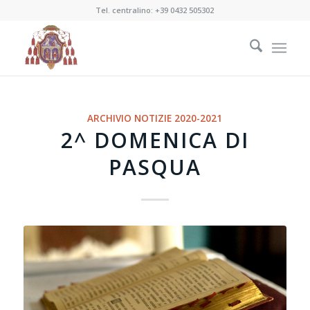
Tel. centralino:
+39 0432 505302
ARCHIVIO NOTIZIE 2020-2021
2^ DOMENICA DI
PASQUA