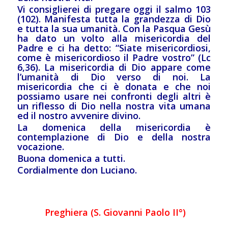
Vi consiglierei di pregare oggi il salmo 103
(102). Manifesta tutta la grandezza di Dio
e tutta la sua umanità. Con la Pasqua Gesù
ha dato un volto alla misericordia del
Padre e ci ha detto: “Siate misericordiosi,
come è misericordioso il Padre vostro” (Lc
6,36). La misericordia di Dio appare come
l’umanità di Dio verso di noi. La
misericordia che ci è donata e che noi
possiamo usare nei confronti degli altri è
un riflesso di Dio nella nostra vita umana
ed il nostro avvenire divino.
La domenica della misericordia è
contemplazione di Dio e della nostra
vocazione.
Buona domenica a tutti.
Cordialmente don Luciano.
Preghiera
(S. Giovanni Paolo II°)