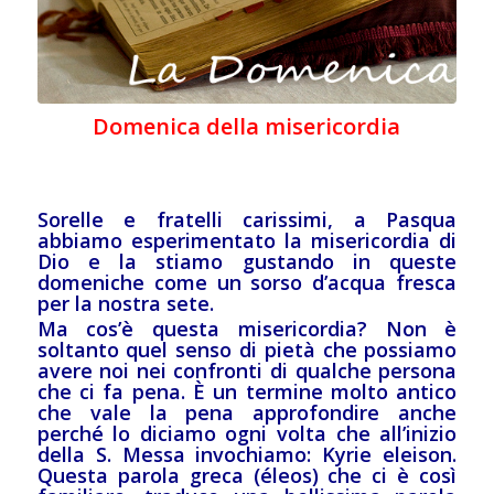
Domenica della misericordia
Sorelle e fratelli carissimi, a Pasqua
abbiamo esperimentato la misericordia di
Dio e la stiamo gustando in queste
domeniche come un sorso d’acqua fresca
per la nostra sete.
Ma cos’è questa misericordia? Non è
soltanto quel senso di pietà che possiamo
avere noi nei confronti di qualche persona
che ci fa pena. È un termine molto antico
che vale la pena approfondire anche
perché lo diciamo ogni volta che all’inizio
della S. Messa invochiamo: Kyrie eleison.
Questa parola greca (éleos) che ci è così