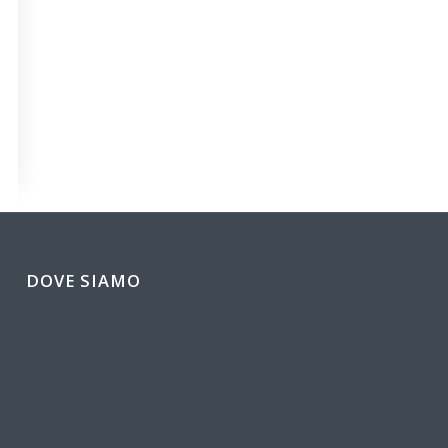
DOVE SIAMO