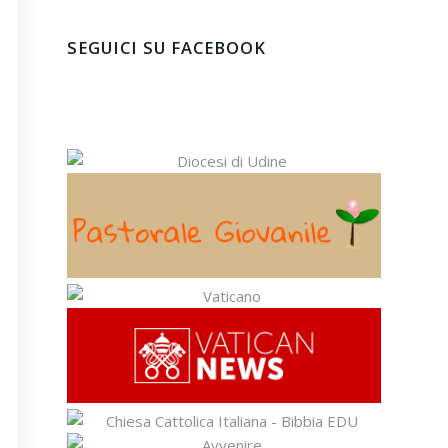
SEGUICI SU FACEBOOK