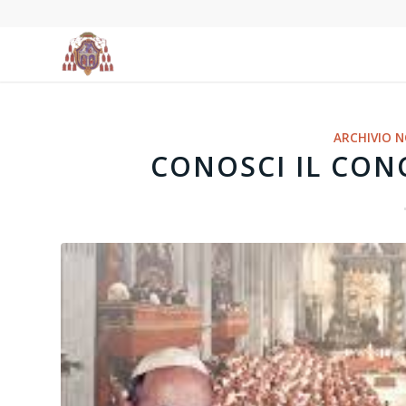
ARCHIVIO N
CONOSCI IL CONC