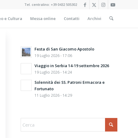
Tel. centralino:
+39 0432 505302
o e Cultura
Messa online
Contatti
Archivi
Festa di San Giacomo Apostolo
19 Luglio 2026 - 17:06
Viaggio in Serbia 14-19 settembre 2026
19 Luglio 2026 - 14:24
Solennità dei SS. Patroni Ermacora e
Fortunato
11 Luglio 2026 - 14:29