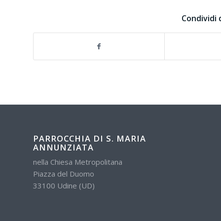
Condividi 
PARROCCHIA DI S. MARIA
ANNUNZIATA
nella Chiesa Metropolitana
Piazza del Duomo
33100 Udine (UD)