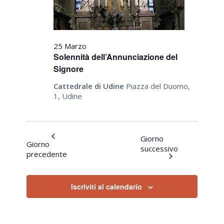
25 Marzo
Solennità dell’Annunciazione del
Signore
Cattedrale di Udine
Piazza del Duomo,
1, Udine
Giorno
Giorno
successivo
precedente
Iscriviti al calendario