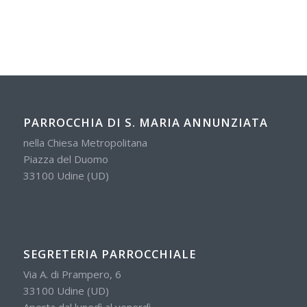
PARROCCHIA DI S. MARIA ANNUNZIATA
nella Chiesa Metropolitana
Piazza del Duomo
33100 Udine (UD)
SEGRETERIA PARROCCHIALE
Via A. di Prampero, 6
33100 Udine (UD)