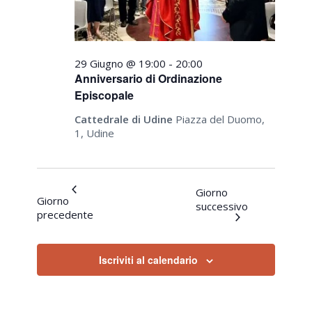
29 Giugno @ 19:00
-
20:00
Anniversario di Ordinazione
Episcopale
Cattedrale di Udine
Piazza del Duomo,
1, Udine
Giorno
Giorno
successivo
precedente
Iscriviti al calendario