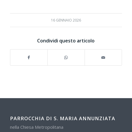
16 GENNAIO 2026
Condividi questo articolo
PARROCCHIA DI S. MARIA ANNUNZIATA
nella Chiesa Metropolitana