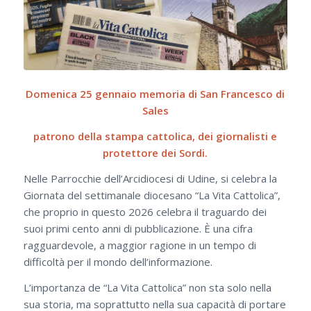
Domenica 25 gennaio memoria di San Francesco di
Sales
patrono della stampa cattolica, dei giornalisti e
protettore dei Sordi.
Nelle Parrocchie dell’Arcidiocesi di Udine, si celebra la
Giornata del settimanale diocesano “La Vita Cattolica”,
che proprio in questo 2026 celebra il traguardo dei
suoi primi cento anni di pubblicazione. È una cifra
ragguardevole, a maggior ragione in un tempo di
difficoltà per il mondo dell’informazione.
L’importanza de “La Vita Cattolica” non sta solo nella
sua storia, ma soprattutto nella sua capacità di portare