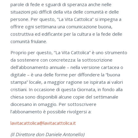
parole di fede e sguardi di speranza anche nelle
situazioni più difficili della vita delle comunità e delle
persone. Per questo, “La Vita Cattolica” si impegna a
offrire ogni settimana una comunicazione buona,
costruttiva ed edificante per la cultura e la fede delle
comunità friulane.
Proprio per questo, “La Vita Cattolica” è uno strumento
da sostenere con concretezza: la sottoscrizione
dell’abbonamento annuale – nella versione cartacea o
digitale – è una delle forme per diffondere la “buona
stampa” locale, a maggior ragione se ispirata ai valori
cristiani. In occasione di questa Giornata, in fondo alla
chiesa sono disponibili alcune copie del settimanale
diocesano in omaggio. Per sottoscrivere
l’abbonamento è possibile rivolgersi a:
lavitacattolica@lavitacattolica.it
(Il Direttore don Daniele Antonello)