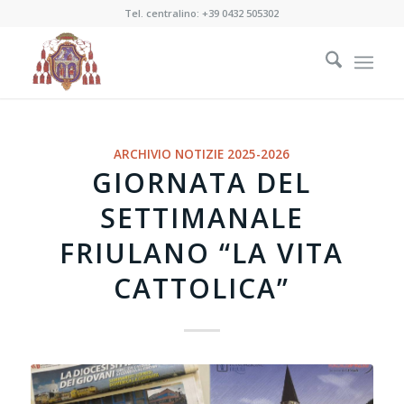
Tel. centralino:
+39 0432 505302
ARCHIVIO NOTIZIE 2025-2026
GIORNATA DEL
SETTIMANALE
FRIULANO “LA VITA
CATTOLICA”