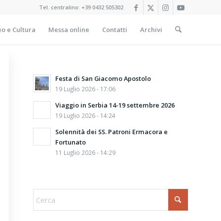
Tel. centralino:
+39 0432 505302
o e Cultura
Messa online
Contatti
Archivi
Festa di San Giacomo Apostolo
19 Luglio 2026 - 17:06
Viaggio in Serbia 14-19 settembre 2026
19 Luglio 2026 - 14:24
Solennità dei SS. Patroni Ermacora e
Fortunato
11 Luglio 2026 - 14:29