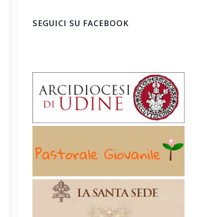
SEGUICI SU FACEBOOK