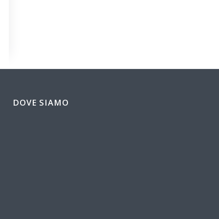
DOVE SIAMO