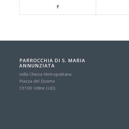
PARROCCHIA DI S. MARIA
ANNUNZIATA
nella Chiesa Metropolitana
Piazza del Duomo
33100 Udine (UD)