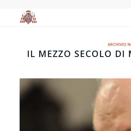
ARCHIVIO N
IL MEZZO SECOLO DI