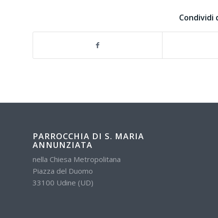
Condividi 
PARROCCHIA DI S. MARIA
ANNUNZIATA
nella Chiesa Metropolitana
Piazza del Duomo
33100 Udine (UD)