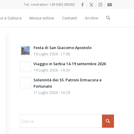
Tel. centralino:
+39 0432 505302
o e Cultura
Messa online
Contatti
Archivi
Festa di San Giacomo Apostolo
19 Luglio 2026 - 17:06
Viaggio in Serbia 14-19 settembre 2026
19 Luglio 2026 - 14:24
Solennità dei SS. Patroni Ermacora e
Fortunato
11 Luglio 2026 - 14:29