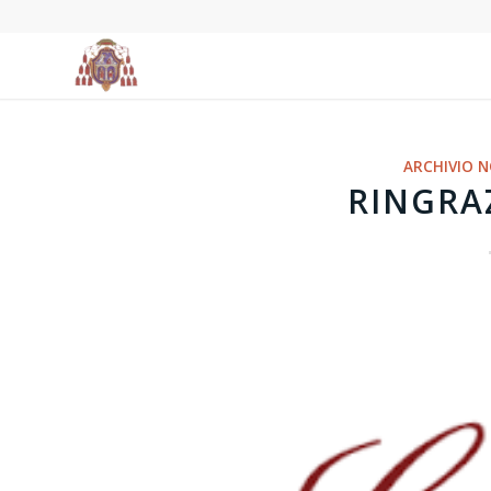
ARCHIVIO N
RINGRA