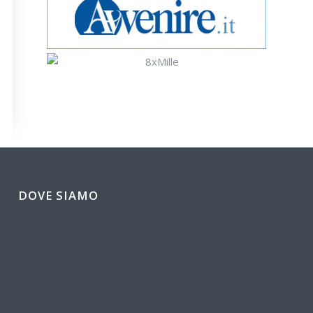
DOVE SIAMO