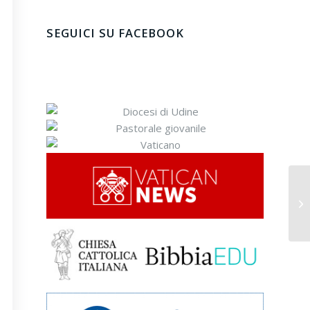
SEGUICI SU FACEBOOK