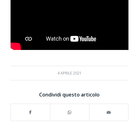
4 APRILE 2021
Condividi questo articolo