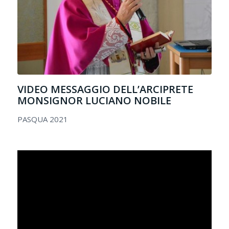
VIDEO MESSAGGIO DELL’ARCIPRETE
MONSIGNOR LUCIANO NOBILE
PASQUA 2021