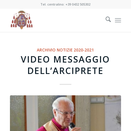
Tel. centralino:
+39 0432 505302
ARCHIVIO NOTIZIE 2020-2021
VIDEO MESSAGGIO
DELL’ARCIPRETE