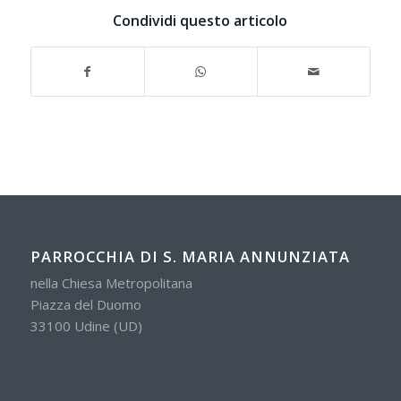
Condividi questo articolo
PARROCCHIA DI S. MARIA ANNUNZIATA
nella Chiesa Metropolitana
Piazza del Duomo
33100 Udine (UD)