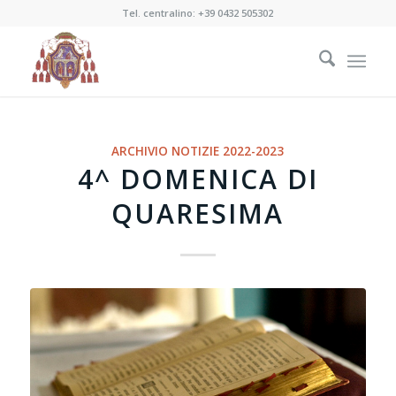
Tel. centralino:
+39 0432 505302
ARCHIVIO NOTIZIE 2022-2023
4^ DOMENICA DI
QUARESIMA