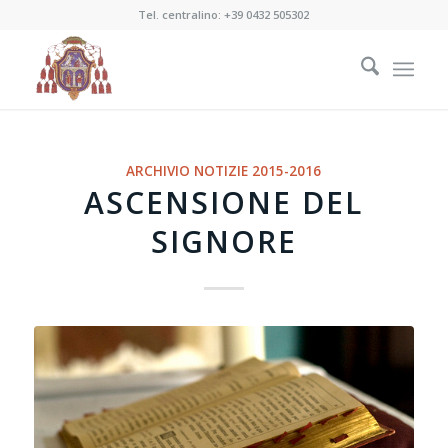
Tel. centralino:
+39 0432 505302
ARCHIVIO NOTIZIE 2015-2016
ASCENSIONE DEL
SIGNORE