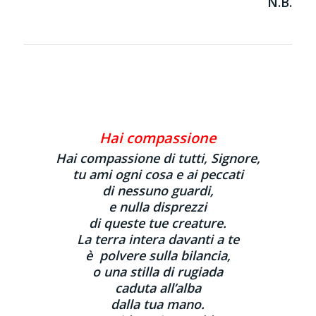
N.B.
Hai compassione
Hai compassione di tutti, Signore,
tu ami ogni cosa e ai peccati
di nessuno guardi,
e nulla disprezzi
di queste tue creature.
La terra intera davanti a te
è polvere sulla bilancia,
o una stilla di rugiada
caduta all’alba
dalla tua mano.