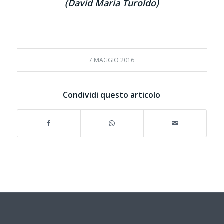
(David Maria Turoldo)
7 MAGGIO 2016
Condividi questo articolo