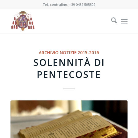
Tel. centralino:
+39 0432 505302
ARCHIVIO NOTIZIE 2015-2016
SOLENNITÀ DI
PENTECOSTE