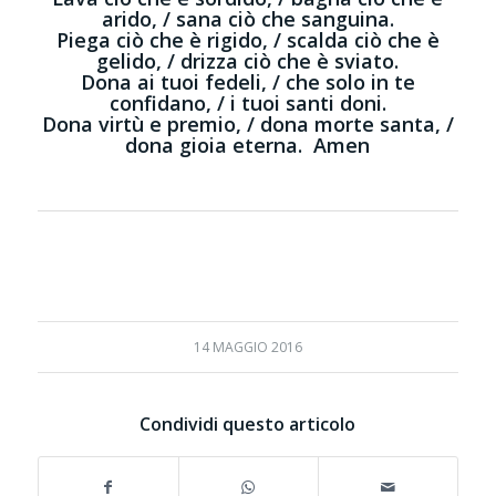
arido, / sana ciò che sanguina.
Piega ciò che è rigido, / scalda ciò che è
gelido, / drizza ciò che è sviato.
Dona ai tuoi fedeli, / che solo in te
confidano, / i tuoi santi doni.
Dona virtù e premio, / dona morte santa, /
dona gioia eterna. Amen
14 MAGGIO 2016
Condividi questo articolo