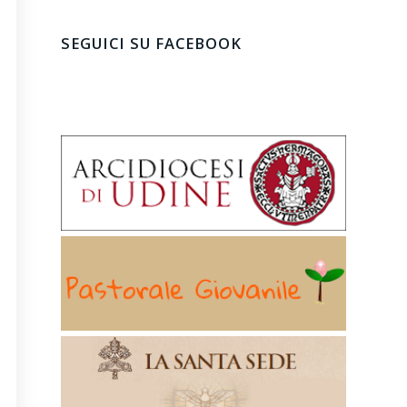
SEGUICI SU FACEBOOK