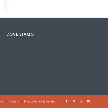
DOVE SIAMO
ews
Contatti
Privacy Policy & Cookies