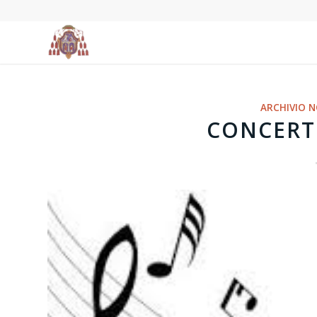
ARCHIVIO N
CONCERTI