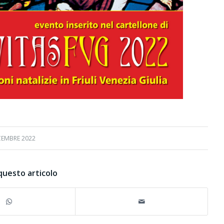
CEMBRE 2022
questo articolo