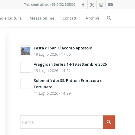
Tel. centralino:
+39 0432 505302
o e Cultura
Messa online
Contatti
Archivi
Festa di San Giacomo Apostolo
19 Luglio 2026 - 17:06
Viaggio in Serbia 14-19 settembre 2026
19 Luglio 2026 - 14:24
Solennità dei SS. Patroni Ermacora e
Fortunato
11 Luglio 2026 - 14:29