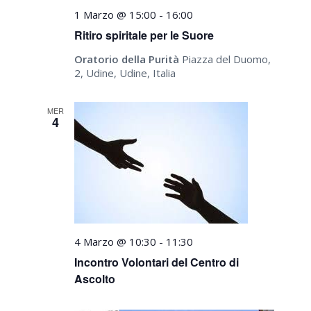
1 Marzo @ 15:00
-
16:00
Ritiro spiritale per le Suore
Oratorio della Purità
Piazza del Duomo,
2, Udine, Udine, Italia
MER
4
4 Marzo @ 10:30
-
11:30
Incontro Volontari del Centro di
Ascolto