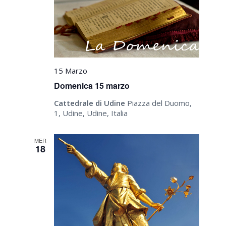
15 Marzo
Domenica 15 marzo
Cattedrale di Udine
Piazza del Duomo,
1, Udine, Udine, Italia
MER
18