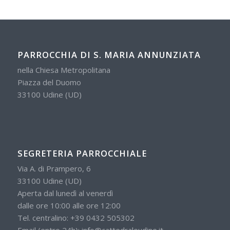
PARROCCHIA DI S. MARIA ANNUNZIATA
nella Chiesa Metropolitana
Piazza del Duomo
33100 Udine (UD)
SEGRETERIA PARROCCHIALE
Via A. di Prampero, 6
33100 Udine (UD)
Aperta dal lunedì al venerdì
dalle ore 10:00 alle ore 12:00
Tel. centralino:
+39 0432 505302