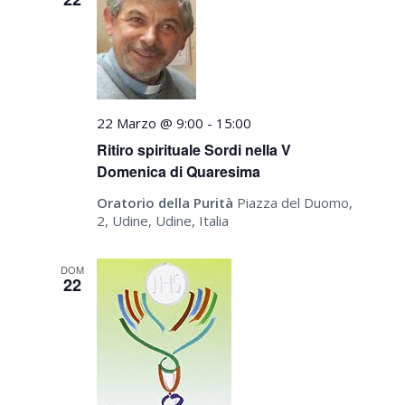
22 Marzo @ 9:00
-
15:00
Ritiro spirituale Sordi nella V
Domenica di Quaresima
Oratorio della Purità
Piazza del Duomo,
2, Udine, Udine, Italia
DOM
22