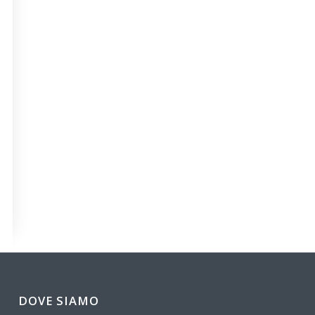
DOVE SIAMO