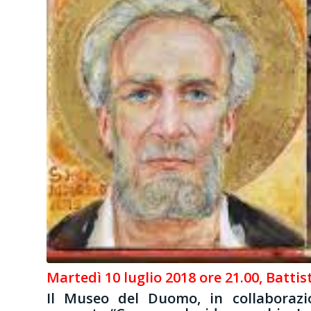
Martedì 10 luglio 2018 ore 21.00, Battis
Il Museo del Duomo, in collaborazi