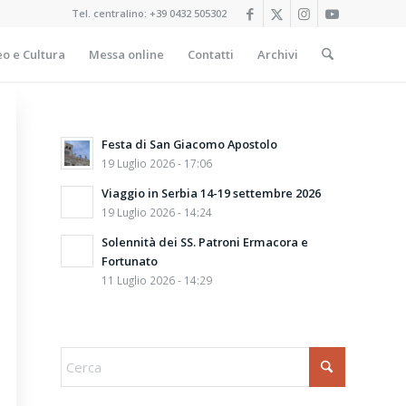
Tel. centralino:
+39 0432 505302
o e Cultura
Messa online
Contatti
Archivi
Festa di San Giacomo Apostolo
19 Luglio 2026 - 17:06
Viaggio in Serbia 14-19 settembre 2026
19 Luglio 2026 - 14:24
Solennità dei SS. Patroni Ermacora e
Fortunato
11 Luglio 2026 - 14:29