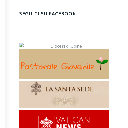
SEGUICI SU FACEBOOK