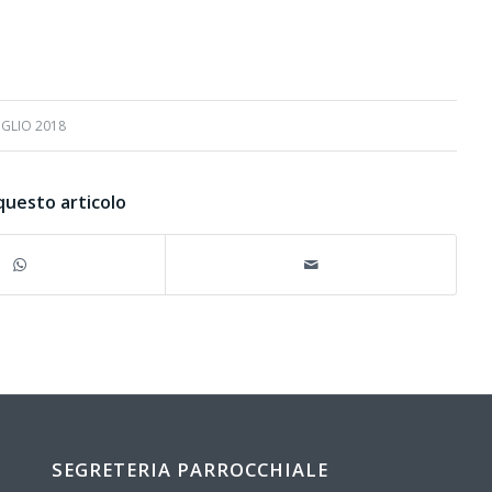
UGLIO 2018
questo articolo
SEGRETERIA PARROCCHIALE