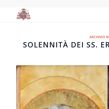
ARCHIVIO N
SOLENNITÀ DEI SS. 