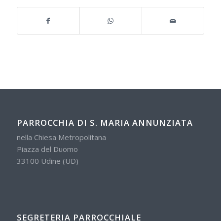
PARROCCHIA DI S. MARIA ANNUNZIATA
nella Chiesa Metropolitana
Piazza del Duomo
33100 Udine (UD)
SEGRETERIA PARROCCHIALE