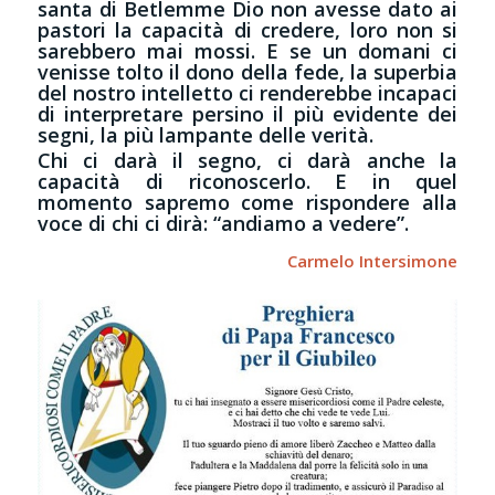
santa di Betlemme Dio non avesse dato ai
pastori la capacità di credere, loro non si
sarebbero mai mossi. E se un domani ci
venisse tolto il dono della fede, la superbia
del nostro intelletto ci renderebbe incapaci
di interpretare persino il più evidente dei
segni, la più lampante delle verità.
Chi ci darà il segno, ci darà anche la
capacità di riconoscerlo. E in quel
momento sapremo come rispondere alla
voce di chi ci dirà: “andiamo a vedere”.
Carmelo Intersimone