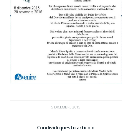
5 DICEMBRE 2015
Condividi questo articolo